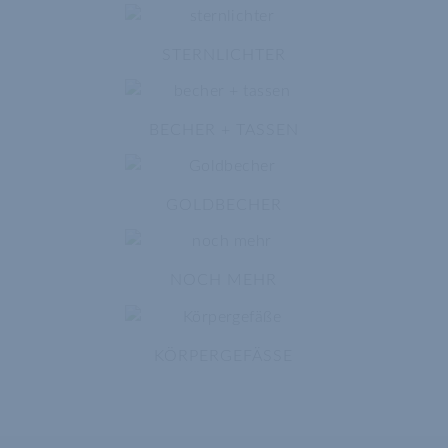
STERNLICHTER
BECHER + TASSEN
GOLDBECHER
NOCH MEHR
KÖRPERGEFÄSSE