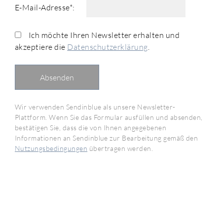
E-Mail-Adresse*:
Ich möchte Ihren Newsletter erhalten und
akzeptiere die
Datenschutzerklärung
.
Wir verwenden Sendinblue als unsere Newsletter-
Plattform. Wenn Sie das Formular ausfüllen und absenden,
bestätigen Sie, dass die von Ihnen angegebenen
Informationen an Sendinblue zur Bearbeitung gemäß den
Nutzungsbedingungen
übertragen werden.