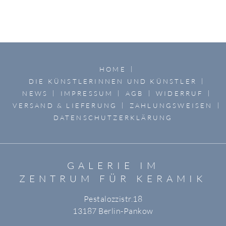
HOME
DIE KÜNSTLERINNEN UND KÜNSTLER
NEWS
IMPRESSUM
AGB
WIDERRUF
VERSAND & LIEFERUNG
ZAHLUNGSWEISEN
DATENSCHUTZERKLÄRUNG
GALERIE IM
ZENTRUM FÜR KERAMIK
Pestalozzistr.18
13187 Berlin-Pankow