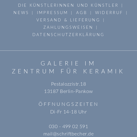
DIE KÜNSTLERINNEN UND KÜNSTLER
NEWS
IMPRESSUM
AGB
WIDERRUF
VERSAND & LIEFERUNG
ZAHLUNGSWEISEN
DATENSCHUTZERKLÄRUNG
GALERIE IM
ZENTRUM FÜR KERAMIK
Pestalozzistr.18
13187 Berlin-Pankow
ÖFFNUNGSZEITEN
Di-Fr 14-18 Uhr
030 - 499 02 591
mail@schriftbecher.de