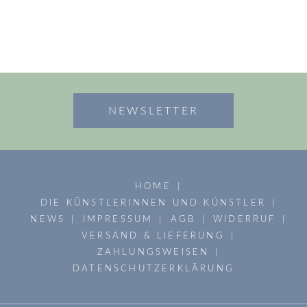
NEWSLETTER
HOME
DIE KÜNSTLERINNEN UND KÜNSTLER
NEWS
IMPRESSUM
AGB
WIDERRUF
VERSAND & LIEFERUNG
ZAHLUNGSWEISEN
DATENSCHUTZERKLÄRUNG