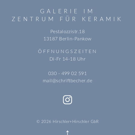
GALERIE IM
ZENTRUM FÜR KERAMIK
Pestalozzistr.18
13187 Berlin-Pankow
ÖFFNUNGSZEITEN
Di-Fr 14-18 Uhr
030 - 499 02 591
mail@schriftbecher.de
© 2026 Hirschler+Hirschler GbR