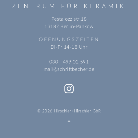
ZENTRUM FÜR KERAMIK
Pestalozzistr.18
13187 Berlin-Pankow
ÖFFNUNGSZEITEN
Di-Fr 14-18 Uhr
030 - 499 02 591
mail@schriftbecher.de
© 2026 Hirschler+Hirschler GbR