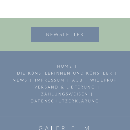
NEWSLETTER
HOME
DIE KÜNSTLERINNEN UND KÜNSTLER
NEWS
IMPRESSUM
AGB
WIDERRUF
VERSAND & LIEFERUNG
ZAHLUNGSWEISEN
DATENSCHUTZERKLÄRUNG
GALERIE IM