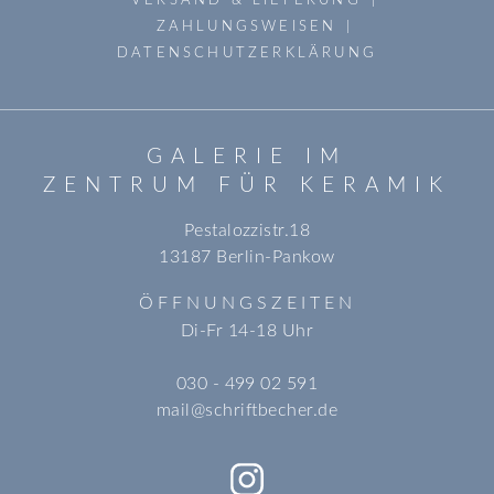
ZAHLUNGSWEISEN
DATENSCHUTZERKLÄRUNG
GALERIE IM
ZENTRUM FÜR KERAMIK
Pestalozzistr.18
13187 Berlin-Pankow
ÖFFNUNGSZEITEN
Di-Fr 14-18 Uhr
030 - 499 02 591
mail@schriftbecher.de