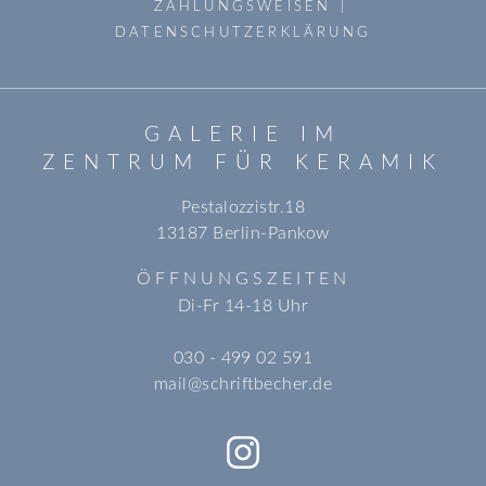
ZAHLUNGSWEISEN
DATENSCHUTZERKLÄRUNG
GALERIE IM
ZENTRUM FÜR KERAMIK
Pestalozzistr.18
13187 Berlin-Pankow
ÖFFNUNGSZEITEN
Di-Fr 14-18 Uhr
030 - 499 02 591
mail@schriftbecher.de