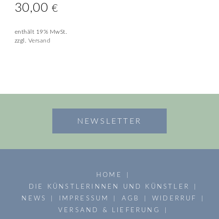
30,00
€
enthält 19% MwSt.
zzgl.
Versand
NEWSLETTER
HOME
DIE KÜNSTLERINNEN UND KÜNSTLER
NEWS
IMPRESSUM
AGB
WIDERRUF
VERSAND & LIEFERUNG