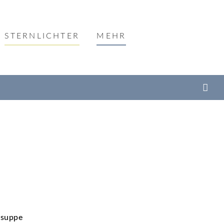
STERNLICHTER
MEHR
nsuppe