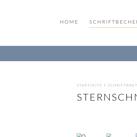
HOME
SCHRIFTBECHE
STARTSEITE
/
SCHRIFTBRE
STERNSCH