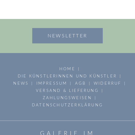
NEWSLETTER
HOME
DIE KÜNSTLERINNEN UND KÜNSTLER
NEWS
IMPRESSUM
AGB
WIDERRUF
VERSAND & LIEFERUNG
ZAHLUNGSWEISEN
DATENSCHUTZERKLÄRUNG
GALERIE IM