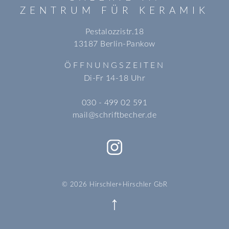
ZENTRUM FÜR KERAMIK
Pestalozzistr.18
13187 Berlin-Pankow
ÖFFNUNGSZEITEN
Di-Fr 14-18 Uhr
030 - 499 02 591
mail@schriftbecher.de
© 2026 Hirschler+Hirschler GbR