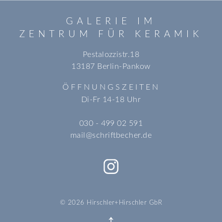
GALERIE IM
ZENTRUM FÜR KERAMIK
Pestalozzistr.18
13187 Berlin-Pankow
ÖFFNUNGSZEITEN
Di-Fr 14-18 Uhr
030 - 499 02 591
mail@schriftbecher.de
© 2026 Hirschler+Hirschler GbR