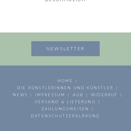
NEWSLETTER
HOME
DIE KÜNSTLERINNEN UND KÜNSTLER
NEWS
IMPRESSUM
AGB
WIDERRUF
VERSAND & LIEFERUNG
ZAHLUNGSWEISEN
DATENSCHUTZERKLÄRUNG