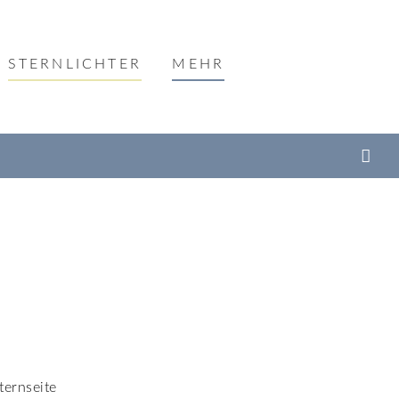
STERNLICHTER
MEHR
Sternseite