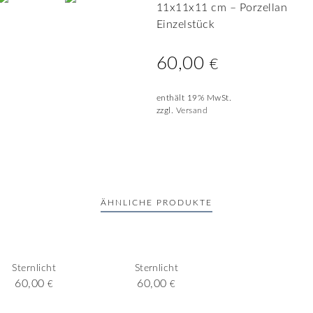
11x11x11 cm – Porzellan
Einzelstück
60,00
€
enthält 19% MwSt.
zzgl.
Versand
ÄHNLICHE PRODUKTE
Sternlicht
Sternlicht
60,00
60,00
€
€