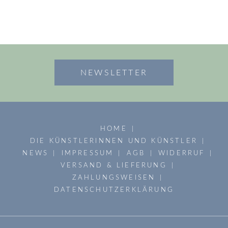
NEWSLETTER
HOME
DIE KÜNSTLERINNEN UND KÜNSTLER
NEWS
IMPRESSUM
AGB
WIDERRUF
VERSAND & LIEFERUNG
ZAHLUNGSWEISEN
DATENSCHUTZERKLÄRUNG