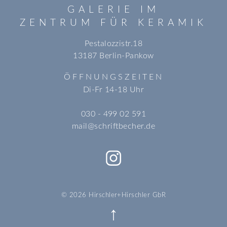
GALERIE IM
ZENTRUM FÜR KERAMIK
Pestalozzistr.18
13187 Berlin-Pankow
ÖFFNUNGSZEITEN
Di-Fr 14-18 Uhr
030 - 499 02 591
mail@schriftbecher.de
© 2026 Hirschler+Hirschler GbR