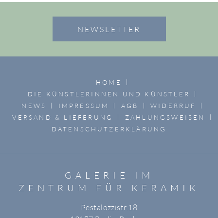
NEWSLETTER
HOME
DIE KÜNSTLERINNEN UND KÜNSTLER
NEWS
IMPRESSUM
AGB
WIDERRUF
VERSAND & LIEFERUNG
ZAHLUNGSWEISEN
DATENSCHUTZERKLÄRUNG
GALERIE IM
ZENTRUM FÜR KERAMIK
Pestalozzistr.18