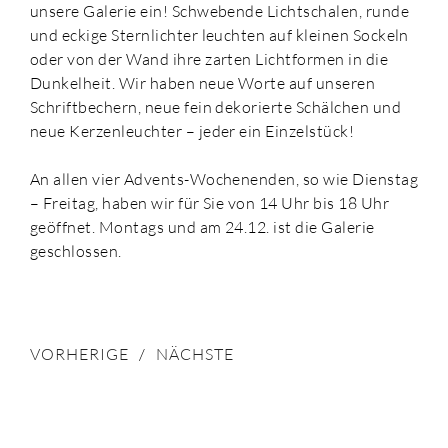
unsere Galerie ein! Schwebende Lichtschalen, runde
und eckige Sternlichter leuchten auf kleinen Sockeln
oder von der Wand ihre zarten Lichtformen in die
Dunkelheit. Wir haben neue Worte auf unseren
Schriftbechern, neue fein dekorierte Schälchen und
neue Kerzenleuchter – jeder ein Einzelstück!
An allen vier Advents-Wochenenden, so wie Dienstag
– Freitag, haben wir für Sie von 14 Uhr bis 18 Uhr
geöffnet. Montags und am 24.12. ist die Galerie
geschlossen.
VORHERIGE
NÄCHSTE