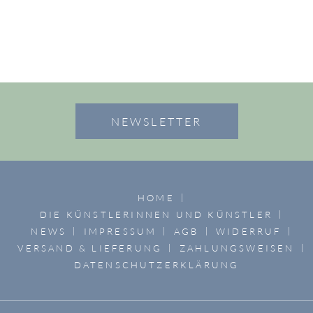
NEWSLETTER
HOME
DIE KÜNSTLERINNEN UND KÜNSTLER
NEWS
IMPRESSUM
AGB
WIDERRUF
VERSAND & LIEFERUNG
ZAHLUNGSWEISEN
DATENSCHUTZERKLÄRUNG