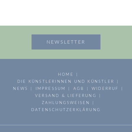
NEWSLETTER
HOME
DIE KÜNSTLERINNEN UND KÜNSTLER
NEWS
IMPRESSUM
AGB
WIDERRUF
VERSAND & LIEFERUNG
ZAHLUNGSWEISEN
DATENSCHUTZERKLÄRUNG