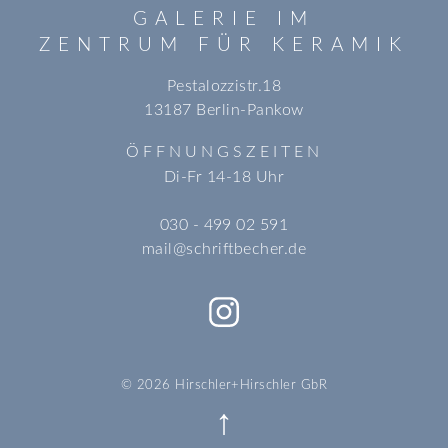
GALERIE IM
ZENTRUM FÜR KERAMIK
Pestalozzistr.18
13187 Berlin-Pankow
ÖFFNUNGSZEITEN
Di-Fr 14-18 Uhr
030 - 499 02 591
mail@schriftbecher.de
© 2026 Hirschler+Hirschler GbR